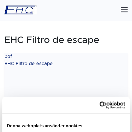
EHC Filtro de escape
pdf
EHC Filtro de escape
Denna webbplats använder cookies