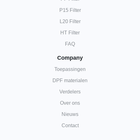
P15 Filter
L20 Filter
HT Filter
FAQ
Company
Toepassingen
DPF materialen
Verdelers
Over ons
Nieuws
Contact