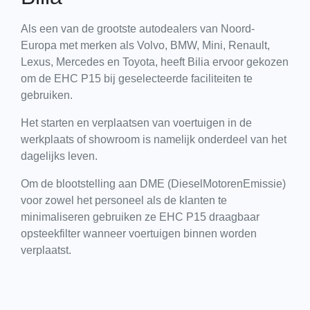
Als een van de grootste autodealers van Noord-
Europa met merken als Volvo, BMW, Mini, Renault,
Lexus, Mercedes en Toyota, heeft Bilia ervoor gekozen
om de EHC P15 bij geselecteerde faciliteiten te
gebruiken.
Het starten en verplaatsen van voertuigen in de
werkplaats of showroom is namelijk onderdeel van het
dagelijks leven.
Om de blootstelling aan DME (DieselMotorenEmissie)
voor zowel het personeel als de klanten te
minimaliseren gebruiken ze EHC P15 draagbaar
opsteekfilter wanneer voertuigen binnen worden
verplaatst.