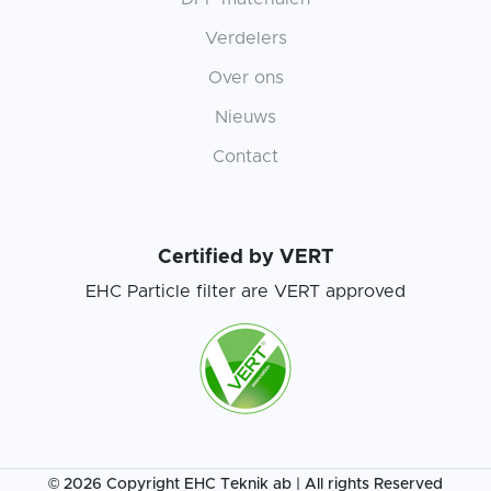
Verdelers
Over ons
Nieuws
Contact
Certified by VERT
EHC Particle filter are VERT approved
© 2026 Copyright EHC Teknik ab | All rights Reserved