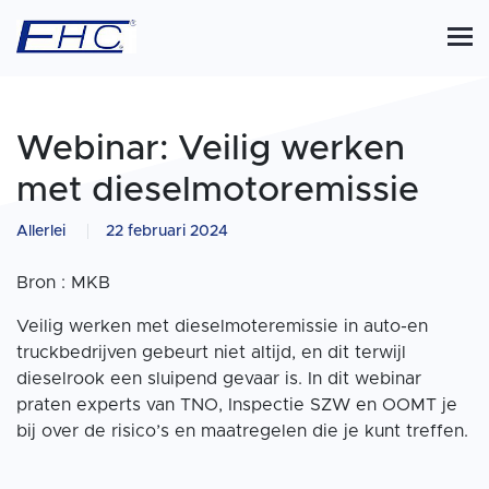
Webinar: Veilig werken
met dieselmotoremissie
Allerlei
22 februari 2024
Bron : MKB
Veilig werken met dieselmoteremissie in auto-en
truckbedrijven gebeurt niet altijd, en dit terwijl
dieselrook een sluipend gevaar is. In dit webinar
praten experts van TNO, Inspectie SZW en OOMT je
bij over de risico’s en maatregelen die je kunt treffen.