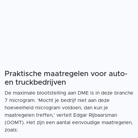
Praktische maatregelen voor auto-
en truckbedrijven
De maximale blootstelling aan DME is in deze branche
7 microgram. ‘Mocht je bedrijf niet aan deze
hoeveelheid microgram voldoen, dan kun je
maatregelen treffen,’ vertelt Edgar Rijbaarsman
(OOMT). Het zijn een aantal eenvoudige maatregelen,
zoals: