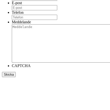
E-post
Telefon
Meddelande
CAPTCHA
Skicka