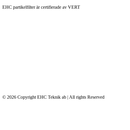
EHC partikelfilter är certifierade av VERT
© 2026 Copyright EHC Teknik ab | All rights Reserved