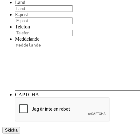
Land
E-post
Telefon
Meddelande
CAPTCHA
Skicka