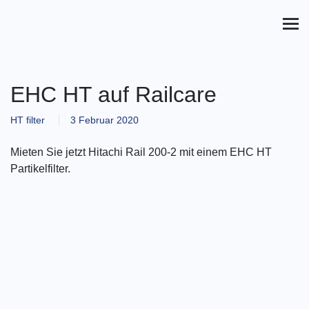
EHC HT auf Railcare
HT filter
3 Februar 2020
Mieten Sie jetzt Hitachi Rail 200-2 mit einem EHC HT
Partikelfilter.