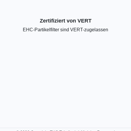
Zertifiziert von VERT
EHC-Partikelfilter sind VERT-zugelassen