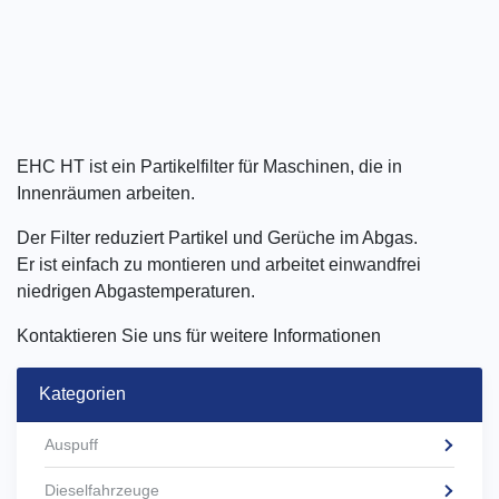
EHC HT ist ein Partikelfilter für Maschinen, die in
Innenräumen arbeiten.
Der Filter reduziert Partikel und Gerüche im Abgas.
Er ist einfach zu montieren und arbeitet einwandfrei
niedrigen Abgastemperaturen.
Kontaktieren Sie uns für weitere Informationen
Kategorien
Auspuff
Dieselfahrzeuge