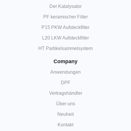
Der Katalysator
PF keramischer Filter
P15 PKW Aufsteckfilter
L20 LKW Aufsteckfilter
HT Partikelsammelsystem
Company
Anwendungen
DPF
Vertragshändler
Über uns
Neuheit
Kontakt