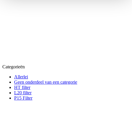
Categorieën
Allerlei
Geen onderdeel van een categorie
HT filter
L20 filter
P15 Filter