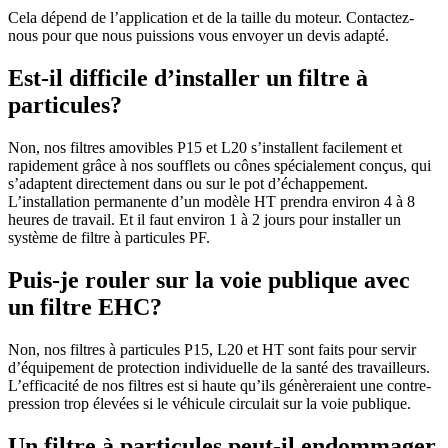
Cela dépend de l’application et de la taille du moteur. Contactez-
nous pour que nous puissions vous envoyer un devis adapté.
Est-il difficile d’installer un filtre à
particules?
Non, nos filtres amovibles P15 et L20 s’installent facilement et
rapidement grâce à nos soufflets ou cônes spécialement conçus, qui
s’adaptent directement dans ou sur le pot d’échappement.
L’installation permanente d’un modèle HT prendra environ 4 à 8
heures de travail. Et il faut environ 1 à 2 jours pour installer un
système de filtre à particules PF.
Puis-je rouler sur la voie publique avec
un filtre EHC?
Non, nos filtres à particules P15, L20 et HT sont faits pour servir
d’équipement de protection individuelle de la santé des travailleurs.
L’efficacité de nos filtres est si haute qu’ils génèreraient une contre-
pression trop élevées si le véhicule circulait sur la voie publique.
Un filtre à particules peut-il endommager