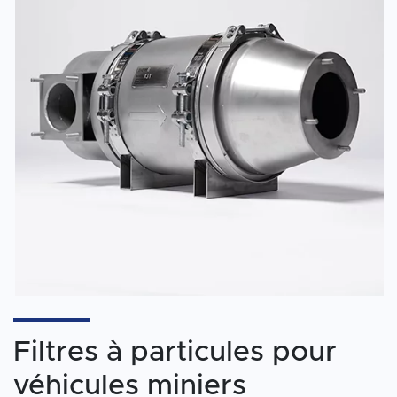
Filtres à particules pour
véhicules miniers