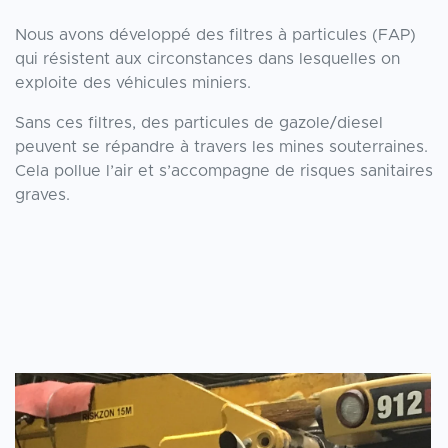
Nous avons développé des filtres à particules (FAP)
qui résistent aux circonstances dans lesquelles on
exploite des véhicules miniers.
Sans ces filtres, des particules de gazole/diesel
peuvent se répandre à travers les mines souterraines.
Cela pollue l’air et s’accompagne de risques sanitaires
graves.