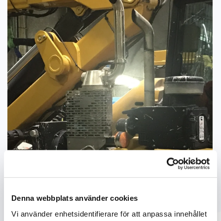
Denna webbplats använder cookies
Vi använder enhetsidentifierare för att anpassa innehållet