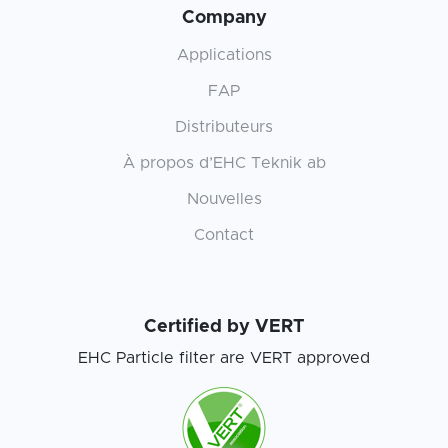
Company
Applications
FAP
Distributeurs
À propos d’EHC Teknik ab
Nouvelles
Contact
Certified by VERT
EHC Particle filter are VERT approved