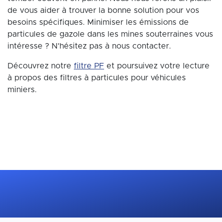
de vous aider à trouver la bonne solution pour vos
besoins spécifiques. Minimiser les émissions de
particules de gazole dans les mines souterraines vous
intéresse ? N’hésitez pas à nous contacter.
Découvrez notre
filtre PF
et poursuivez votre lecture
à propos des filtres à particules pour véhicules
miniers.