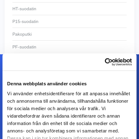
HT-suodatin
P15-suodatin
Pakoputki
PF-suodatin
Ota meihin yhteyttä
Denna webbplats använder cookies
Vi använder enhetsidentifierare för att anpassa innehållet
och annonserna till användarna, tillhandahålla funktioner
för sociala medier och analysera vår trafik. Vi
vidarebefordrar även sådana identifierare och annan
information från din enhet till de sociala medier och
annons- och analysföretag som vi samarbetar med.
Dessa kan i sin tur kombinera informationen med annan