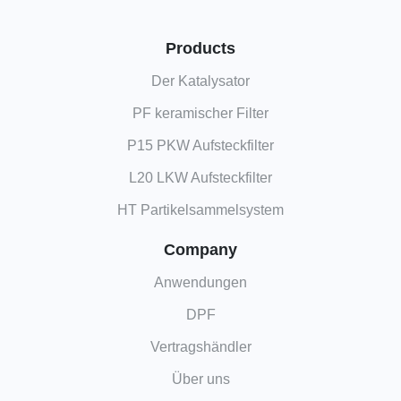
Products
Der Katalysator
PF keramischer Filter
P15 PKW Aufsteckfilter
L20 LKW Aufsteckfilter
HT Partikelsammelsystem
Company
Anwendungen
DPF
Vertragshändler
Über uns