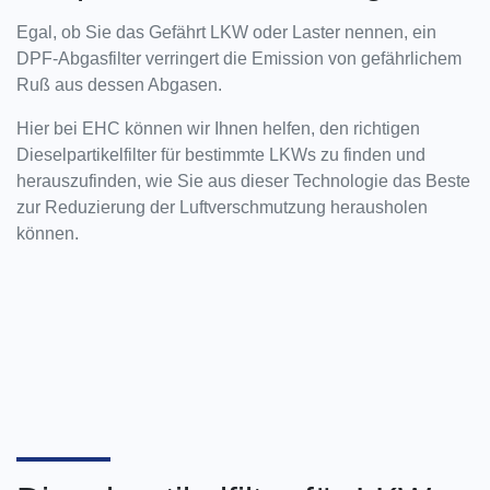
Egal, ob Sie das Gefährt LKW oder Laster nennen, ein
DPF-Abgasfilter verringert die Emission von gefährlichem
Ruß aus dessen Abgasen.
Hier bei EHC können wir Ihnen helfen, den richtigen
Dieselpartikelfilter für bestimmte LKWs zu finden und
herauszufinden, wie Sie aus dieser Technologie das Beste
zur Reduzierung der Luftverschmutzung herausholen
können.