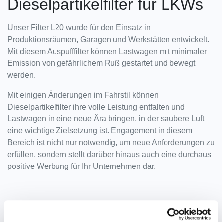
Dieselpartikelfilter für LKWs
Unser Filter L20 wurde für den Einsatz in
Produktionsräumen, Garagen und Werkstätten entwickelt.
Mit diesem Auspufffilter können Lastwagen mit minimaler
Emission von gefährlichem Ruß gestartet und bewegt
werden.
Mit einigen Änderungen im Fahrstil können
Dieselpartikelfilter ihre volle Leistung entfalten und
Lastwagen in eine neue Ära bringen, in der saubere Luft
eine wichtige Zielsetzung ist. Engagement in diesem
Bereich ist nicht nur notwendig, um neue Anforderungen zu
erfüllen, sondern stellt darüber hinaus auch eine durchaus
positive Werbung für Ihr Unternehmen dar.